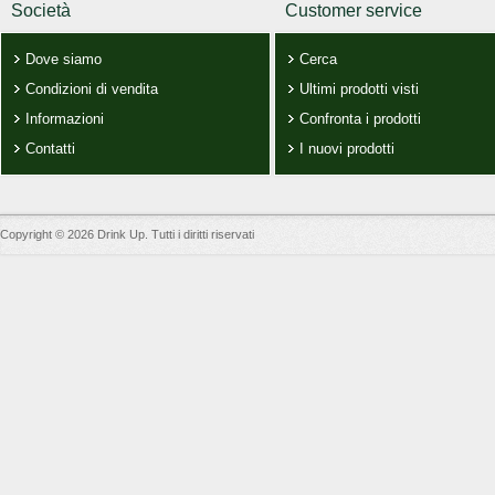
Società
Customer service
Dove siamo
Cerca
Condizioni di vendita
Ultimi prodotti visti
Informazioni
Confronta i prodotti
Contatti
I nuovi prodotti
Copyright © 2026 Drink Up. Tutti i diritti riservati