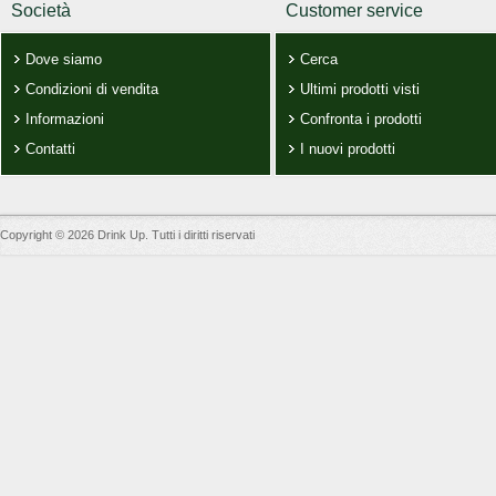
Società
Customer service
Dove siamo
Cerca
Condizioni di vendita
Ultimi prodotti visti
Informazioni
Confronta i prodotti
Contatti
I nuovi prodotti
Copyright © 2026 Drink Up. Tutti i diritti riservati